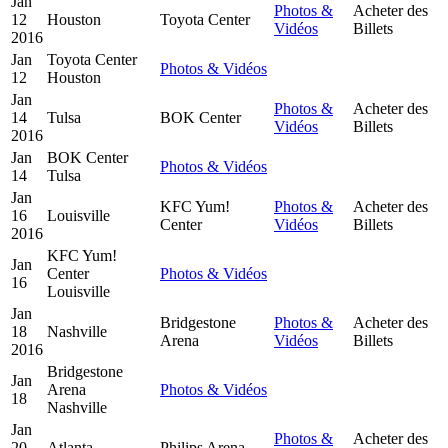
Jan
Photos &
Acheter des
12
Houston
Toyota Center
Vidéos
Billets
2016
Jan
Toyota Center
Photos & Vidéos
12
Houston
Jan
Photos &
Acheter des
14
Tulsa
BOK Center
Vidéos
Billets
2016
Jan
BOK Center
Photos & Vidéos
14
Tulsa
Jan
KFC Yum!
Photos &
Acheter des
16
Louisville
Center
Vidéos
Billets
2016
KFC Yum!
Jan
Center
Photos & Vidéos
16
Louisville
Jan
Bridgestone
Photos &
Acheter des
18
Nashville
Arena
Vidéos
Billets
2016
Bridgestone
Jan
Arena
Photos & Vidéos
18
Nashville
Jan
Photos &
Acheter des
20
Atlanta
Philips Arena