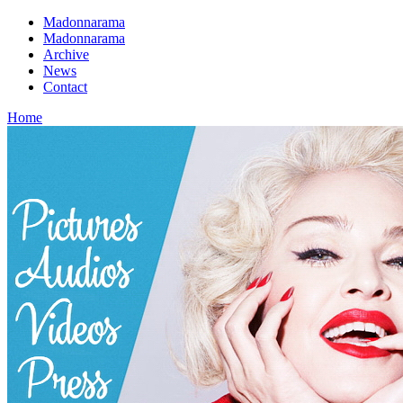
Madonnarama
Madonnarama
Archive
News
Contact
Home