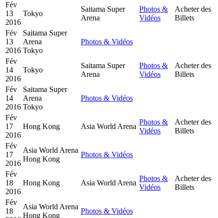
Fév
Saitama Super
Photos &
Acheter des
13
Tokyo
Arena
Vidéos
Billets
2016
Fév
Saitama Super
13
Arena
Photos & Vidéos
2016
Tokyo
Fév
Saitama Super
Photos &
Acheter des
14
Tokyo
Arena
Vidéos
Billets
2016
Fév
Saitama Super
14
Arena
Photos & Vidéos
2016
Tokyo
Fév
Photos &
Acheter des
17
Hong Kong
Asia World Arena
Vidéos
Billets
2016
Fév
Asia World Arena
17
Photos & Vidéos
Hong Kong
2016
Fév
Photos &
Acheter des
18
Hong Kong
Asia World Arena
Vidéos
Billets
2016
Fév
Asia World Arena
18
Photos & Vidéos
Hong Kong