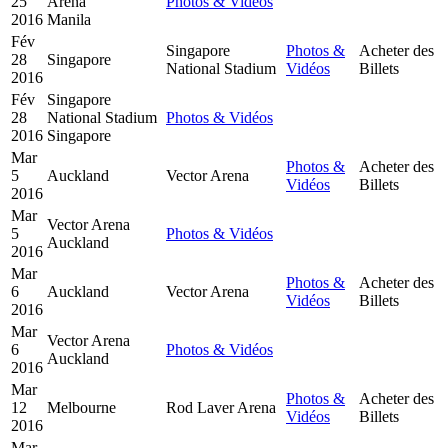
25
Arena
Photos & Vidéos
2016
Manila
Fév
Singapore
Photos &
Acheter des
28
Singapore
National Stadium
Vidéos
Billets
2016
Fév
Singapore
28
National Stadium
Photos & Vidéos
2016
Singapore
Mar
Photos &
Acheter des
5
Auckland
Vector Arena
Vidéos
Billets
2016
Mar
Vector Arena
5
Photos & Vidéos
Auckland
2016
Mar
Photos &
Acheter des
6
Auckland
Vector Arena
Vidéos
Billets
2016
Mar
Vector Arena
6
Photos & Vidéos
Auckland
2016
Mar
Photos &
Acheter des
12
Melbourne
Rod Laver Arena
Vidéos
Billets
2016
Mar