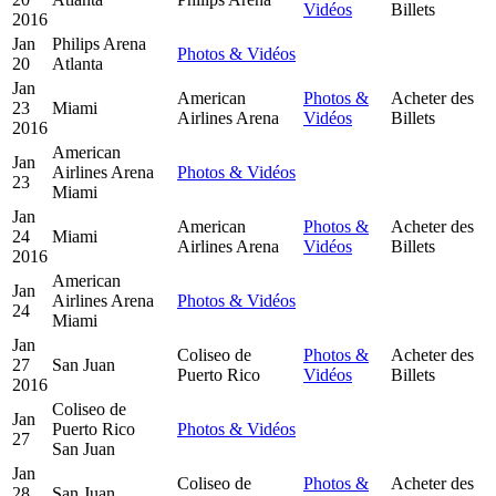
Vidéos
Billets
2016
Jan
Philips Arena
Photos & Vidéos
20
Atlanta
Jan
American
Photos &
Acheter des
23
Miami
Airlines Arena
Vidéos
Billets
2016
American
Jan
Airlines Arena
Photos & Vidéos
23
Miami
Jan
American
Photos &
Acheter des
24
Miami
Airlines Arena
Vidéos
Billets
2016
American
Jan
Airlines Arena
Photos & Vidéos
24
Miami
Jan
Coliseo de
Photos &
Acheter des
27
San Juan
Puerto Rico
Vidéos
Billets
2016
Coliseo de
Jan
Puerto Rico
Photos & Vidéos
27
San Juan
Jan
Coliseo de
Photos &
Acheter des
28
San Juan