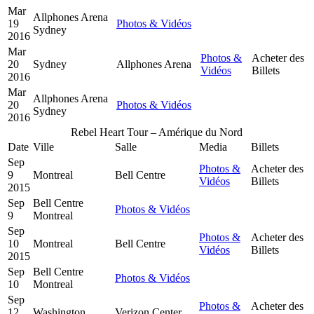
Mar
Allphones Arena
19
Photos & Vidéos
Sydney
2016
Mar
Photos &
Acheter des
20
Sydney
Allphones Arena
Vidéos
Billets
2016
Mar
Allphones Arena
20
Photos & Vidéos
Sydney
2016
Rebel Heart Tour – Amérique du Nord
Date
Ville
Salle
Media
Billets
Sep
Photos &
Acheter des
9
Montreal
Bell Centre
Vidéos
Billets
2015
Sep
Bell Centre
Photos & Vidéos
9
Montreal
Sep
Photos &
Acheter des
10
Montreal
Bell Centre
Vidéos
Billets
2015
Sep
Bell Centre
Photos & Vidéos
10
Montreal
Sep
Photos &
Acheter des
12
Washington
Verizon Center