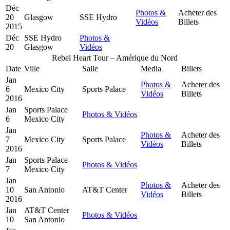
Déc
Photos &
Acheter des
20
Glasgow
SSE Hydro
Vidéos
Billets
2015
Déc
SSE Hydro
Photos &
20
Glasgow
Vidéos
Rebel Heart Tour – Amérique du Nord
Date
Ville
Salle
Media
Billets
Jan
Photos &
Acheter des
6
Mexico City
Sports Palace
Vidéos
Billets
2016
Jan
Sports Palace
Photos & Vidéos
6
Mexico City
Jan
Photos &
Acheter des
7
Mexico City
Sports Palace
Vidéos
Billets
2016
Jan
Sports Palace
Photos & Vidéos
7
Mexico City
Jan
Photos &
Acheter des
10
San Antonio
AT&T Center
Vidéos
Billets
2016
Jan
AT&T Center
Photos & Vidéos
10
San Antonio