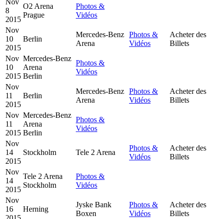
Nov
O2 Arena
Photos &
8
Prague
Vidéos
2015
Nov
Mercedes-Benz
Photos &
Acheter des
10
Berlin
Arena
Vidéos
Billets
2015
Nov
Mercedes-Benz
Photos &
10
Arena
Vidéos
2015
Berlin
Nov
Mercedes-Benz
Photos &
Acheter des
11
Berlin
Arena
Vidéos
Billets
2015
Nov
Mercedes-Benz
Photos &
11
Arena
Vidéos
2015
Berlin
Nov
Photos &
Acheter des
14
Stockholm
Tele 2 Arena
Vidéos
Billets
2015
Nov
Tele 2 Arena
Photos &
14
Stockholm
Vidéos
2015
Nov
Jyske Bank
Photos &
Acheter des
16
Herning
Boxen
Vidéos
Billets
2015