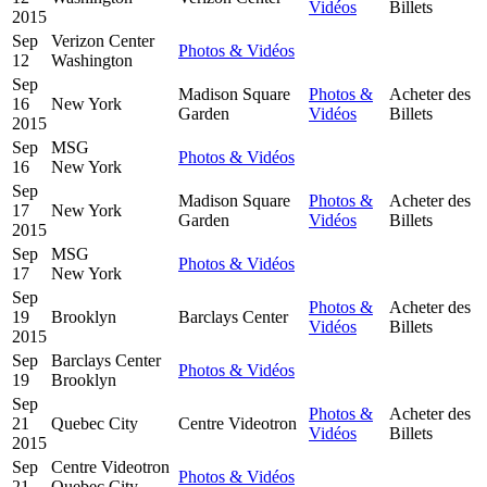
Vidéos
Billets
2015
Sep
Verizon Center
Photos & Vidéos
12
Washington
Sep
Madison Square
Photos &
Acheter des
16
New York
Garden
Vidéos
Billets
2015
Sep
MSG
Photos & Vidéos
16
New York
Sep
Madison Square
Photos &
Acheter des
17
New York
Garden
Vidéos
Billets
2015
Sep
MSG
Photos & Vidéos
17
New York
Sep
Photos &
Acheter des
19
Brooklyn
Barclays Center
Vidéos
Billets
2015
Sep
Barclays Center
Photos & Vidéos
19
Brooklyn
Sep
Photos &
Acheter des
21
Quebec City
Centre Videotron
Vidéos
Billets
2015
Sep
Centre Videotron
Photos & Vidéos
21
Quebec City