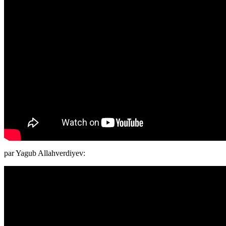
par Yagub Allahverdiyev: