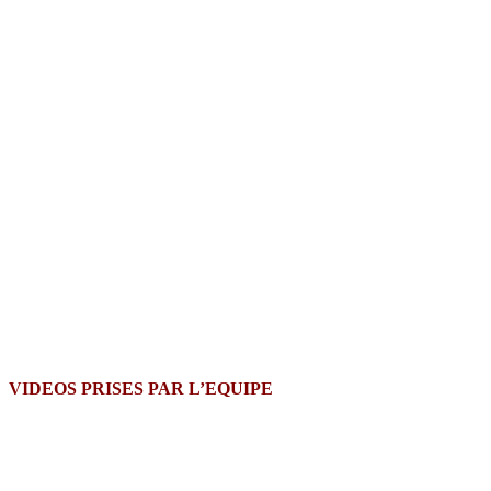
VIDEOS PRISES PAR L’EQUIPE