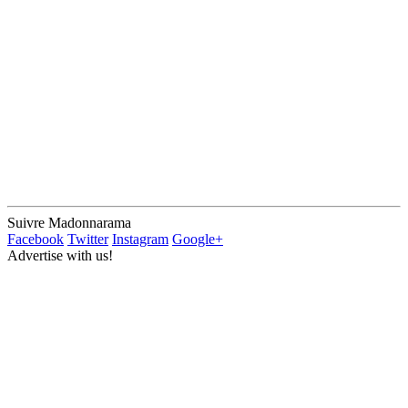
Suivre Madonnarama
Facebook
Twitter
Instagram
Google+
Advertise with us!