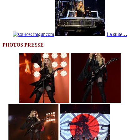
La suite…
PHOTOS PRESSE