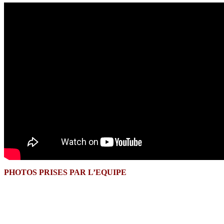
PHOTOS PRISES PAR L’EQUIPE