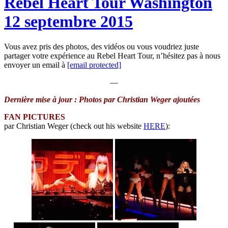
Rebel Heart Tour Washington
12 septembre 2015
Vous avez pris des photos, des vidéos ou vous voudriez juste
partager votre expérience au Rebel Heart Tour, n’hésitez pas à nous
envoyer un email à
[email protected]
—
Dernière mise à jour : Photos par Christian Weger ajoutées
FAN PICTURES
par Christian Weger (check out his website
HERE
):