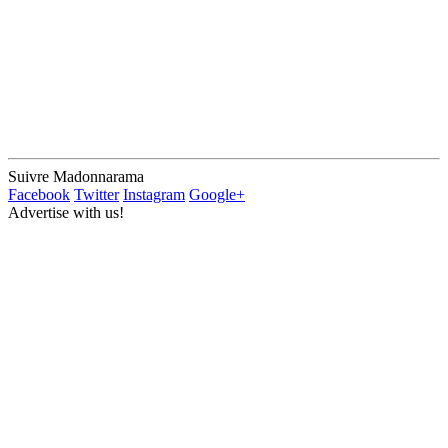
Suivre Madonnarama
Facebook
Twitter
Instagram
Google+
Advertise with us!