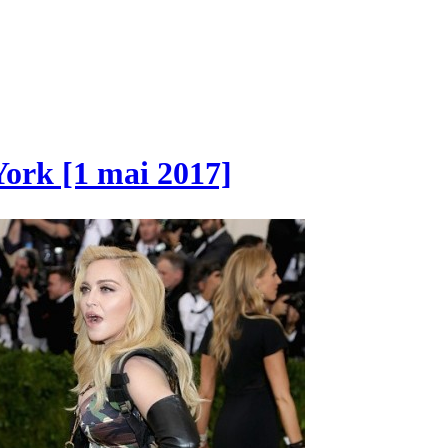
ork [1 mai 2017]