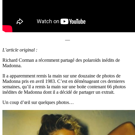
—
L’article original :
Richard Corman a récemment partagé des polaroïds inédits de
Madonna.
Il a apparemment remis la main sur une douzaine de photos de
Madonna pris en avril 1983. C’est en déménageant ces dernieres
semaines, qu’il a remis la main sur une boite contenant 66 photos
inédites de Madonna dont il a décidé de partager un extrait.
Un coup d’œil sur quelques photos…