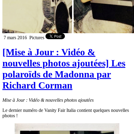
7 mars 2016
Pictures
[Mise à Jour : Vidéo &
nouvelles photos ajoutées] Les
polaroïds de Madonna par
Richard Corman
Mise à Jour : Vidéo & nouvelles photos ajoutées
Le dernier numéro de Vanity Fair Italia contient quelques nouvelles
photos !