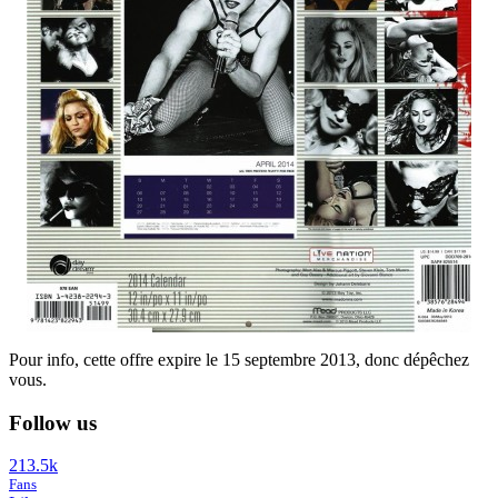
Pour info, cette offre expire le 15 septembre 2013, donc dépêchez
vous.
Follow us
213.5k
Fans