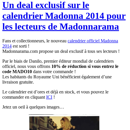
Un deal exclusif sur le
calendrier Madonna 2014 pour
les lecteurs de Madonnarama
Fans et collectionneurs, le nouveau
calendrier officiel Madonna
2014
est sorti !
Madonnarama.com propose un deal exclusif à tous ses lecteurs !
Par le biais de Danilo, premier éditeur mondial de calendriers
officiel, nous vous offrons
10% de réduction si vous entrez le
code MADO10
dans votre commande !
Les habitants du Royaume Uni bénéficient également d’une
livraison gratuite.
Le calendrier est d’ores et déjà en stock, et vous pouvez le
commander en cliquant
ICI
!
Jetez un oeil à quelques images…