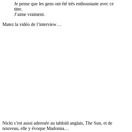
Je pense que les gens ont été très enthousiaste avec ce
titre.
J’aime vraiment.
Matez la vidéo de l’interview…
Nicki s’est aussi adressée au tabloïd anglais, The Sun, et de
nouveau, elle y évoque Madonna…