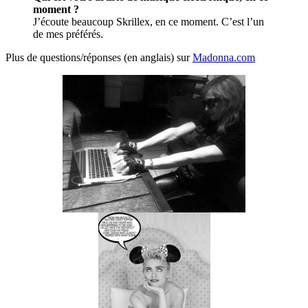
moment ?
J’écoute beaucoup Skrillex, en ce moment. C’est l’un
de mes préférés.
Plus de questions/réponses (en anglais) sur
Madonna.com