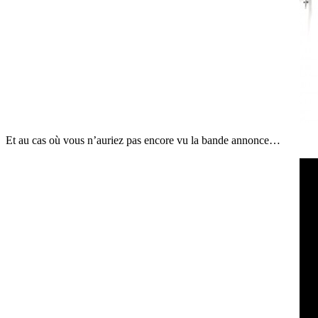
Et au cas où vous n’auriez pas encore vu la bande annonce…