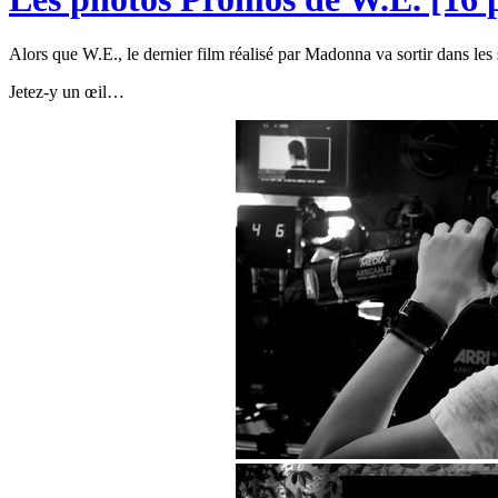
Alors que W.E., le dernier film réalisé par Madonna va sortir dans les 
Jetez-y un œil…