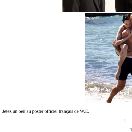
Jetez un oeil au poster officiel français de W.E.