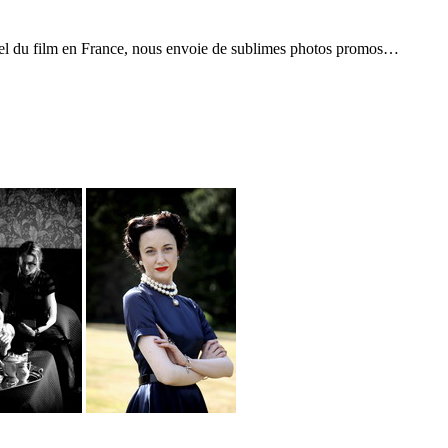
fficiel du film en France, nous envoie de sublimes photos promos…