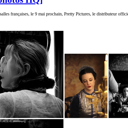
salles françaises, le 9 mai prochain, Pretty Pictures, le distributeur o