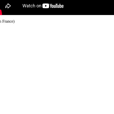
n France)