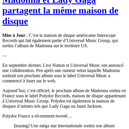
partagent la même maison de
disque
Mise à Jour
: C’est la maison de disque américaine Interscope
Records qui fait également partie d’Universal Music Group, qui
sortira l’album de Madonna sur le territoire US.
—
En septembre dernier, Live Nation et Universal Music ont annoncé
une collaboration. Peu après une rumeur selon laquelle Madonna
sortirait son prochain album sous le label Universal Music a
commencé à fuser sur le web.
Aujourd’hui, c’est officiel, le prochain album de Madonna sortira en
France sous le label Polydor Records, maison de disque appartenant
à Universal Music Group. Polydor est également la maison de
disques d’artistes tels que Lady Gaga ou Janet Jackson.
Polydor France a récemment tweeté…
[teasing] Une méga star internationale sortira son album