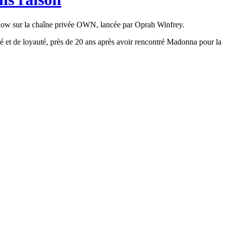
 show sur la chaîne privée OWN, lancée par Oprah Winfrey.
é et de loyauté, près de 20 ans après avoir rencontré Madonna pour la