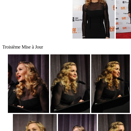
Troisième Mise à Jour