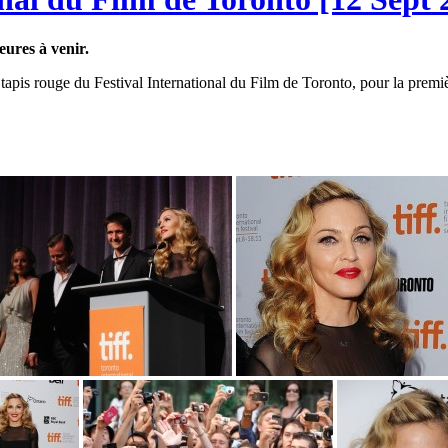
eures à venir.
tapis rouge du Festival International du Film de Toronto, pour la premi