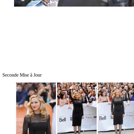
Seconde Mise à Jour