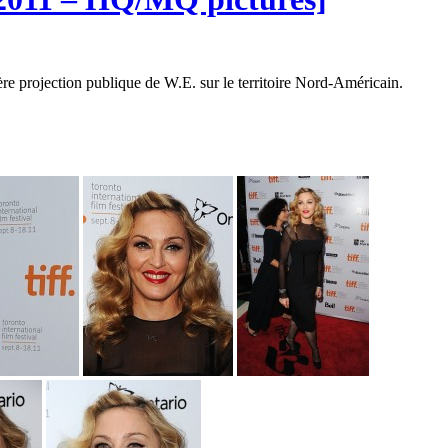
ère projection publique de W.E. sur le territoire Nord-Américain.