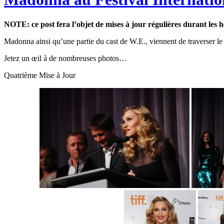
NOTE: ce post fera l’objet de mises à jour régulières durant les h
Madonna ainsi qu’une partie du cast de W.E., viennent de traverser le 
Jetez un œil à de nombreuses photos…
Quatrième Mise à Jour