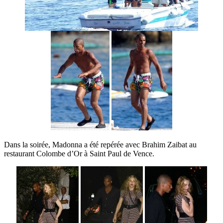
Dans la soirée, Madonna a été repérée avec Brahim Zaibat au
restaurant Colombe d’Or à Saint Paul de Vence.