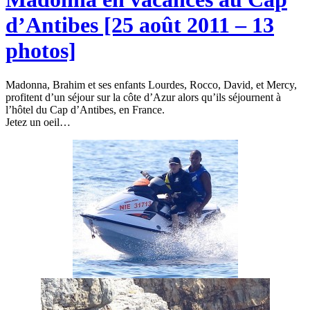
d’Antibes [25 août 2011 – 13
photos]
Madonna, Brahim et ses enfants Lourdes, Rocco, David, et Mercy,
profitent d’un séjour sur la côte d’Azur alors qu’ils séjournent à
l’hôtel du Cap d’Antibes, en France.
Jetez un oeil…