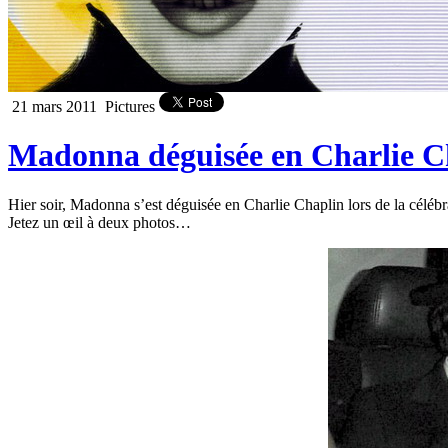
21 mars 2011
Pictures
Madonna déguisée en Charlie C
Hier soir, Madonna s’est déguisée en Charlie Chaplin lors de la célébr
Jetez un œil à deux photos…