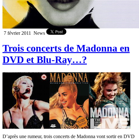
7 février 2011
News
Trois concerts de Madonna en
DVD et Blu-Ray…?
D’après une rumeur, trois concerts de Madonna vont sortir en DVD