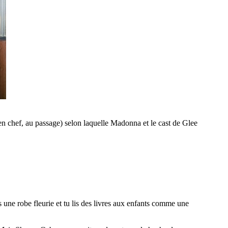
n chef, au passage) selon laquelle Madonna et le cast de Glee
s une robe fleurie et tu lis des livres aux enfants comme une