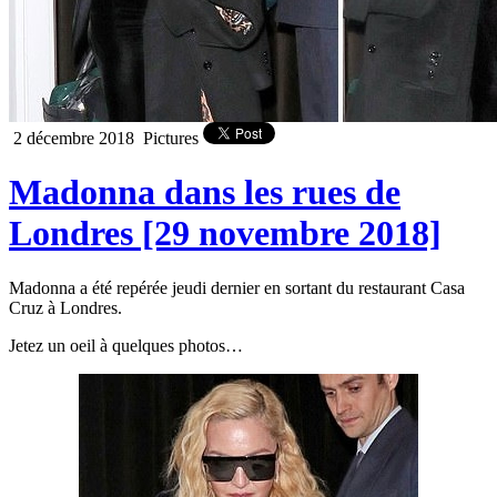
2 décembre 2018
Pictures
Madonna dans les rues de
Londres [29 novembre 2018]
Madonna a été repérée jeudi dernier en sortant du restaurant Casa
Cruz à Londres.
Jetez un oeil à quelques photos…