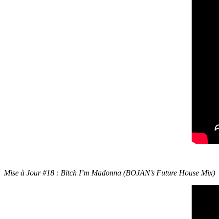
Mise à Jour #18 : Bitch I’m Madonna (BOJAN’s Future House Mix)