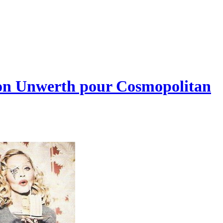
von Unwerth pour Cosmopolitan