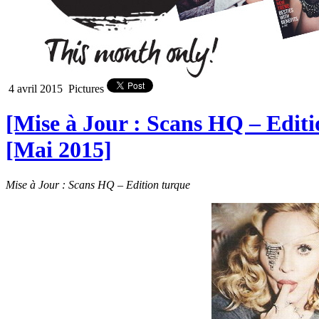
4 avril 2015
Pictures
[Mise à Jour : Scans HQ – Edi
[Mai 2015]
Mise à Jour : Scans HQ – Edition turque