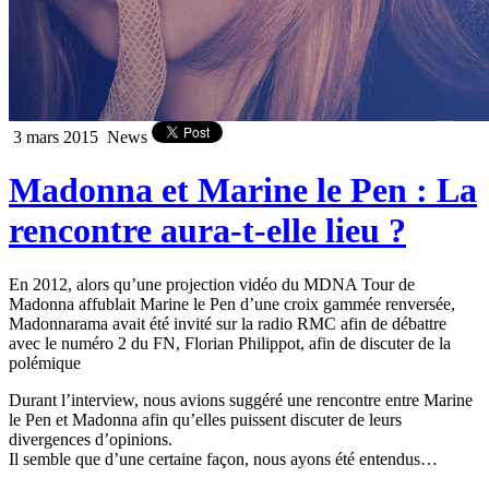
3 mars 2015
News
Madonna et Marine le Pen : La
rencontre aura-t-elle lieu ?
En 2012, alors qu’une projection vidéo du MDNA Tour de
Madonna affublait Marine le Pen d’une croix gammée renversée,
Madonnarama avait été invité sur la radio RMC afin de débattre
avec le numéro 2 du FN, Florian Philippot, afin de discuter de la
polémique
Durant l’interview, nous avions suggéré une rencontre entre Marine
le Pen et Madonna afin qu’elles puissent discuter de leurs
divergences d’opinions.
Il semble que d’une certaine façon, nous ayons été entendus…