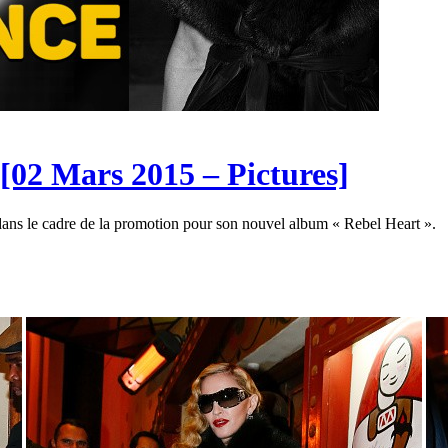
[02 Mars 2015 – Pictures]
 dans le cadre de la promotion pour son nouvel album « Rebel Heart ».