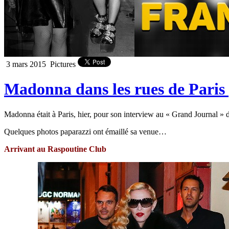
3 mars 2015
Pictures
Madonna dans les rues de Paris 
Madonna était à Paris, hier, pour son interview au « Grand Journal »
Quelques photos paparazzi ont émaillé sa venue…
Arrivant au Raspoutine Club