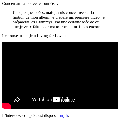
Concernant la nouvelle tournée…
J’ai quelques idées, mais je suis concentrée sur la
finition de mon album, je prépare ma première vidéo, je
préparerai les Grammys. J’ai une certaine idée de ce
que je veux faire pour ma tournée… mais pas encore.
Le nouveau single « Living for Love »…
L’interview complète est dispo sur
nrj.fr
.