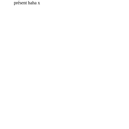
présent haha x