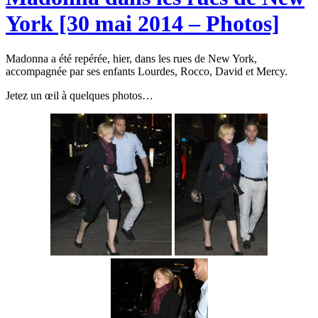
York [30 mai 2014 – Photos]
Madonna a été repérée, hier, dans les rues de New York,
accompagnée par ses enfants Lourdes, Rocco, David et Mercy.
Jetez un œil à quelques photos…