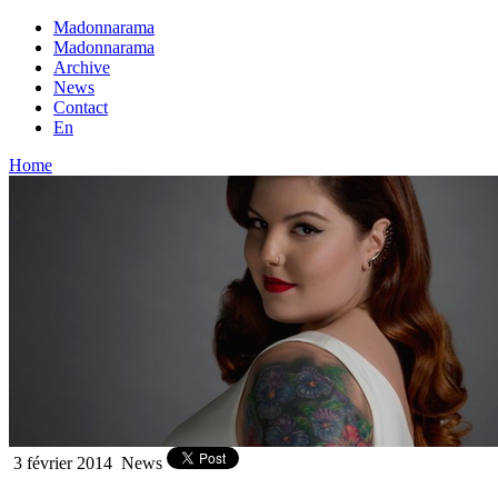
Madonnarama
Madonnarama
Archive
News
Contact
En
Home
3 février 2014
News