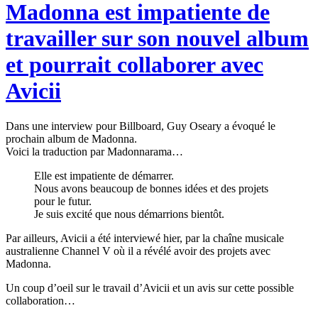
Madonna est impatiente de
travailler sur son nouvel album
et pourrait collaborer avec
Avicii
Dans une interview pour Billboard, Guy Oseary a évoqué le
prochain album de Madonna.
Voici la traduction par Madonnarama…
Elle est impatiente de démarrer.
Nous avons beaucoup de bonnes idées et des projets
pour le futur.
Je suis excité que nous démarrions bientôt.
Par ailleurs, Avicii a été interviewé hier, par la chaîne musicale
australienne Channel V où il a révélé avoir des projets avec
Madonna.
Un coup d’oeil sur le travail d’Avicii et un avis sur cette possible
collaboration…