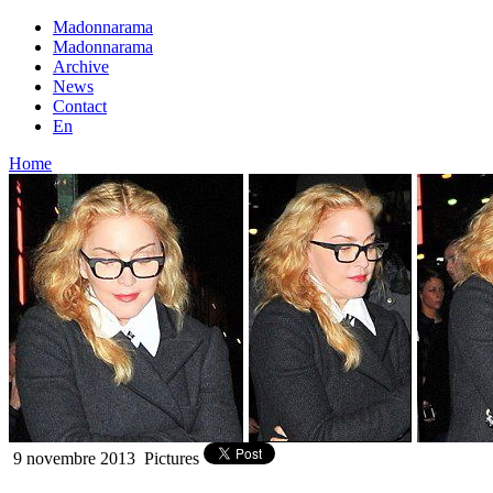
Madonnarama
Madonnarama
Archive
News
Contact
En
Home
9 novembre 2013
Pictures