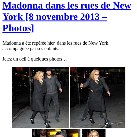
Madonna dans les rues de New
York [8 novembre 2013 –
Photos]
Madonna a été repérée hier, dans les rues de New York,
accompagnée par ses enfants.
Jetez un oeil à quelques photos…