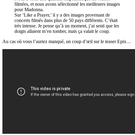
filmées, et nous avons sélectionné les meilleures images
pour Madonna.
Sur ‘Like a Prayer,’ il y a des images provenant de
concerts filmés dans plus de 50 pays différents. C’était
très intense. Je pense qu’à un moment, j’ai senti que les
doigts allaient m’en tomber, mais ça valait le coup.
Au cas où vous l’auriez manqué, un coup d’œil sur le teaser Epix…