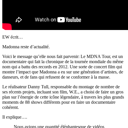
EW écrit…
Madonna reste d’actualité.
Voici le message qu’elle nous fait parvenir: Le MDNA Tour, est un
documentaire qui fait la chronique de la tournée mondiale du même
nom qui a battu des records en 2012. Une sorte de concert film qui
montre l’impact que Madonna a eu sur une génération d’artistes, de
danseurs, et de fans qui refusent de se conformer à la masse.
Le réalisateur Danny Tull, responsable du montage de nombre de
ses récents projets, incluant son film, W.E., a choisi de faire un gros
plan sur l’énergie de cette icône légendaire, à travers les plus grands
moments de 88 shows différents pour en faire un documentaire
cohérent.
Il explique….
Nous avions une quantité éléphantesque de vidéos