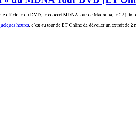
ortie officielle du DVD, le concert MDNA tour de Madonna, le 22 juin 
quelques heures
, c’est au tour de ET Online de dévoiler un extrait de 2