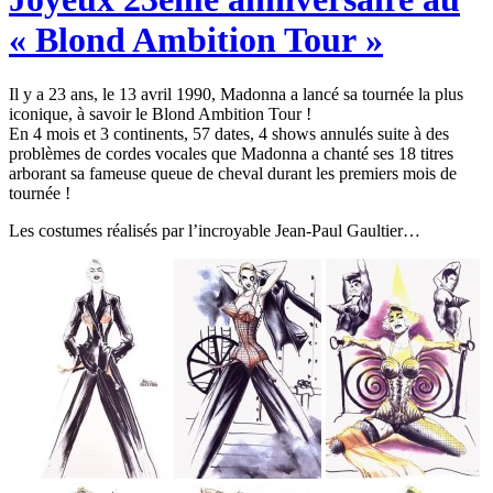
« Blond Ambition Tour »
Il y a 23 ans, le 13 avril 1990, Madonna a lancé sa tournée la plus
iconique, à savoir le Blond Ambition Tour !
En 4 mois et 3 continents, 57 dates, 4 shows annulés suite à des
problèmes de cordes vocales que Madonna a chanté ses 18 titres
arborant sa fameuse queue de cheval durant les premiers mois de
tournée !
Les costumes réalisés par l’incroyable Jean-Paul Gaultier…