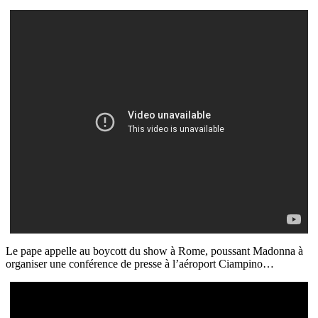
Le pape appelle au boycott du show à Rome, poussant Madonna à
organiser une conférence de presse à l’aéroport Ciampino…