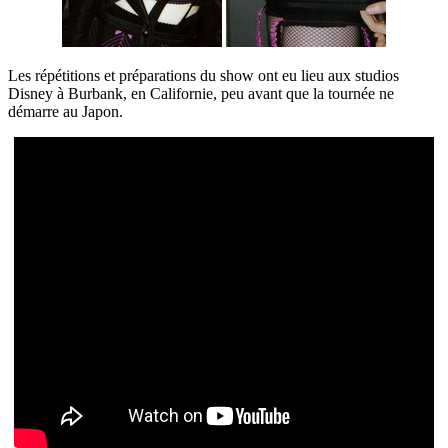
Les répétitions et préparations du show ont eu lieu aux studios
Disney à Burbank, en Californie, peu avant que la tournée ne
démarre au Japon.