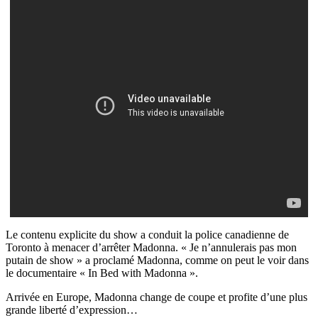
Le contenu explicite du show a conduit la police canadienne de
Toronto à menacer d’arrêter Madonna. « Je n’annulerais pas mon
putain de show » a proclamé Madonna, comme on peut le voir dans
le documentaire « In Bed with Madonna ».
Arrivée en Europe, Madonna change de coupe et profite d’une plus
grande liberté d’expression…