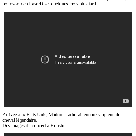
pour sortir en LaserDisc, quelques mois plus tard…
Arrivée aux Etats Unis, Madonna arborait encore sa queue de
cheval légendaire.
Des images du concert à Houston…