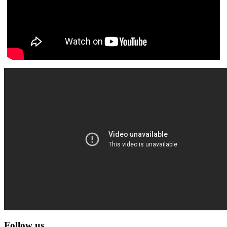
Follow us