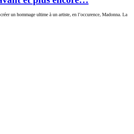
 créer un hommage ultime à un artiste, en l’occurence, Madonna. La