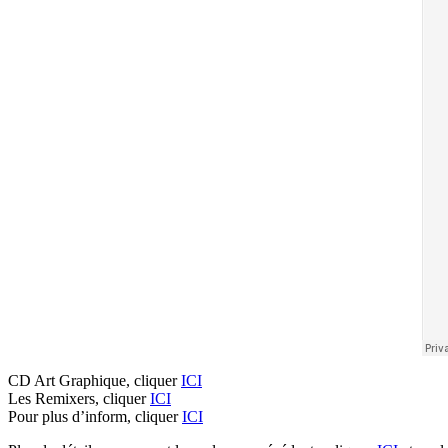
CD Art Graphique, cliquer
ICI
Les Remixers, cliquer
ICI
Pour plus d’inform, cliquer
ICI