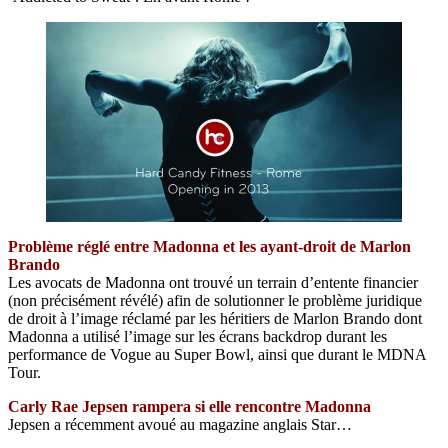
Problème réglé entre Madonna et les ayant-droit de Marlon
Brando
Les avocats de Madonna ont trouvé un terrain d’entente financier
(non précisément révélé) afin de solutionner le problème juridique
de droit à l’image réclamé par les héritiers de Marlon Brando dont
Madonna a utilisé l’image sur les écrans backdrop durant les
performance de Vogue au Super Bowl, ainsi que durant le MDNA
Tour.
Carly Rae Jepsen rampera si elle rencontre Madonna
Jepsen a récemment avoué au magazine anglais Star…