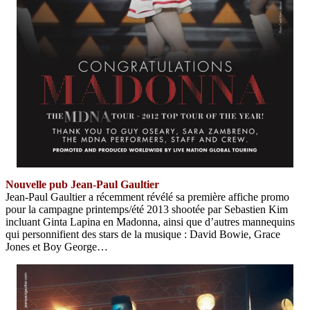
Nouvelle pub Jean-Paul Gaultier
Jean-Paul Gaultier a récemment révélé sa première affiche promo
pour la campagne printemps/été 2013 shootée par Sebastien Kim
incluant Ginta Lapina en Madonna, ainsi que d’autres mannequins
qui personnifient des stars de la musique : David Bowie, Grace
Jones et Boy George…