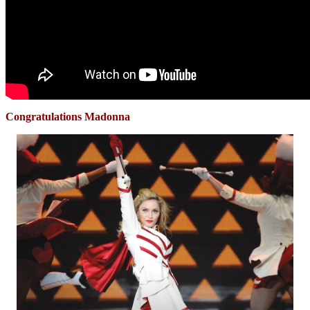
Congratulations Madonna