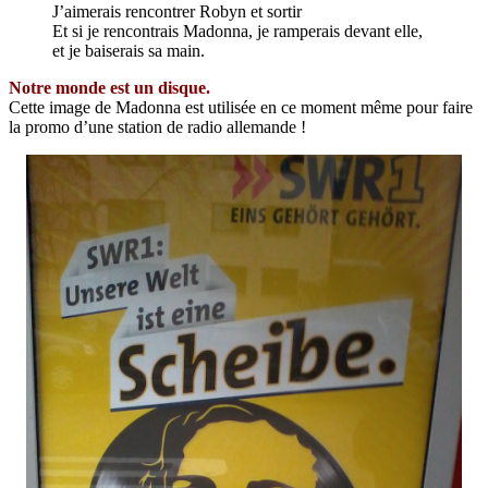
J’aimerais rencontrer Robyn et sortir
Et si je rencontrais Madonna, je ramperais devant elle,
et je baiserais sa main.
Notre monde est un disque.
Cette image de Madonna est utilisée en ce moment même pour faire
la promo d’une station de radio allemande !