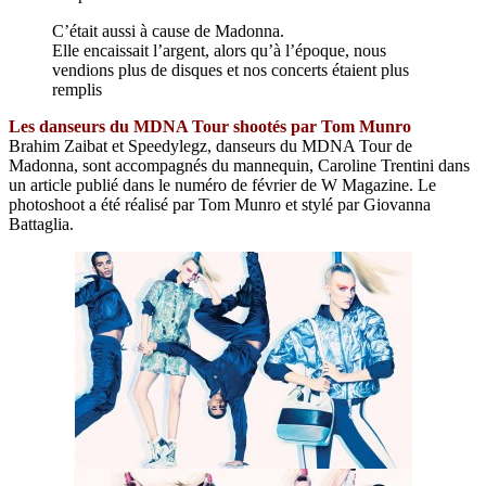
C’était aussi à cause de Madonna.
Elle encaissait l’argent, alors qu’à l’époque, nous
vendions plus de disques et nos concerts étaient plus
remplis
Les danseurs du MDNA Tour shootés par Tom Munro
Brahim Zaibat et Speedylegz, danseurs du MDNA Tour de
Madonna, sont accompagnés du mannequin, Caroline Trentini dans
un article publié dans le numéro de février de W Magazine. Le
photoshoot a été réalisé par Tom Munro et stylé par Giovanna
Battaglia.