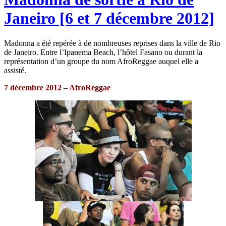
Janeiro [6 et 7 décembre 2012]
Madonna a été repérée à de nombreuses reprises dans la ville de Rio
de Janeiro. Entre l’Ipanema Beach, l’hôtel Fasano ou durant la
représentation d’un groupe du nom AfroReggae auquel elle a
assisté.
7 décembre 2012 – AfroReggae