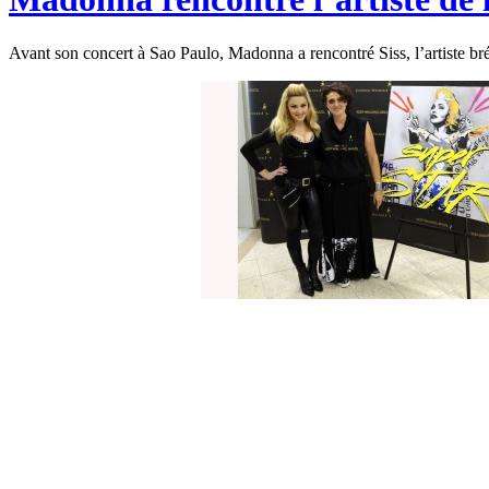
Avant son concert à Sao Paulo, Madonna a rencontré Siss, l’artiste bré