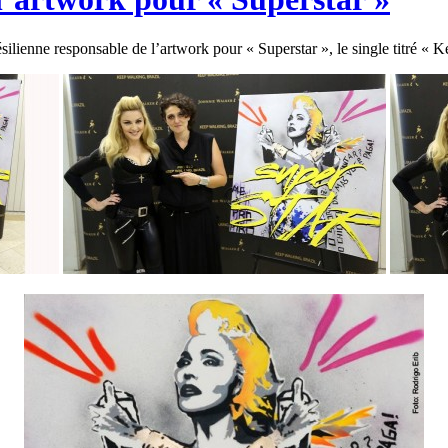
silienne responsable de l’artwork pour « Superstar », le single titré « 