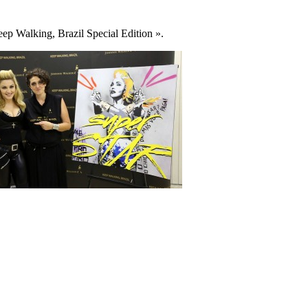
Keep Walking, Brazil Special Edition ».