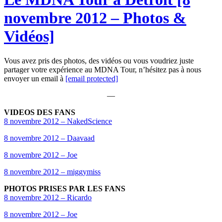
novembre 2012 – Photos &
Vidéos]
Vous avez pris des photos, des vidéos ou vous voudriez juste
partager votre expérience au MDNA Tour, n’hésitez pas à nous
envoyer un email à
[email protected]
—
VIDEOS DES FANS
8 novembre 2012 – NakedScience
8 novembre 2012 – Daavaad
8 novembre 2012 – Joe
8 novembre 2012 – miggymiss
PHOTOS PRISES PAR LES FANS
8 novembre 2012 – Ricardo
8 novembre 2012 – Joe