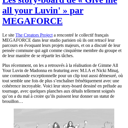
all your Luvin' » par
MEGAFORCE
Le site
The Creators Project
a rencontré le collectif français
MEGAFORCE dans leur studio parisien où ils ont retracé leur
parcours en évoquant leurs projets majeurs, et on a discuté de leur
pensée commune qui agit comme cinquième membre du groupe et
de leur manière de se répartir les tâches.
Plus récemment, on les a retrouvés à la réalisation de Gimme All
Your Luvin de Madonna en featuring avec M.I.A et Nicki Minaj,
une commande exceptionnelle pour un clip tout aussi démesuré, où
tout semble une fois de plus s’enchaîner frénétiquement avec une
cohérence incroyable. Voici leur story-board dessiné en prélude au
tournage, avec quelques planches aux détails tellement soignés
qu’on a du mal à croire qu’ils puissent leur donner un statut de
brouillon…