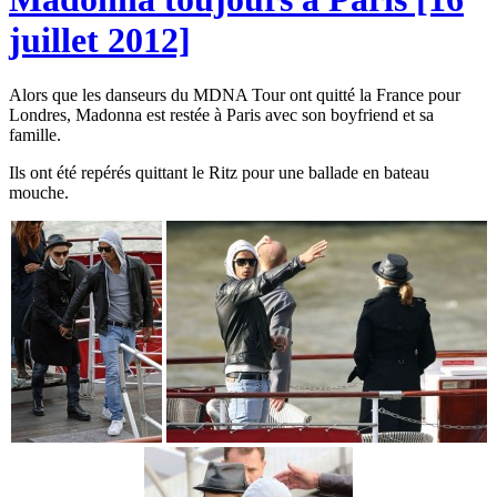
juillet 2012]
Alors que les danseurs du MDNA Tour ont quitté la France pour
Londres, Madonna est restée à Paris avec son boyfriend et sa
famille.
Ils ont été repérés quittant le Ritz pour une ballade en bateau
mouche.