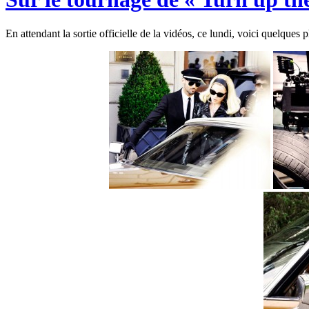
En attendant la sortie officielle de la vidéos, ce lundi, voici quelq