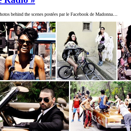
ues photos behind the scenes postées par le Facebook de Madonna…