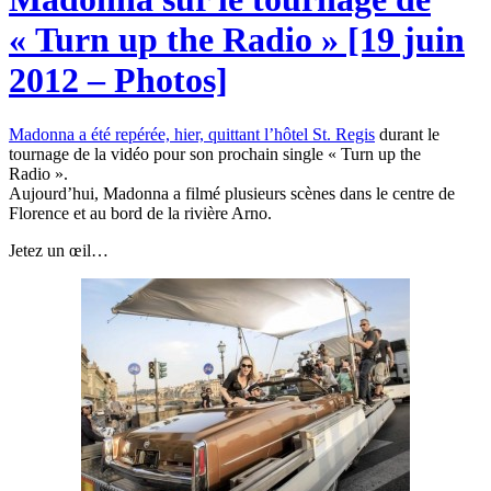
« Turn up the Radio » [19 juin
2012 – Photos]
Madonna a été repérée, hier, quittant l’hôtel St. Regis
durant le
tournage de la vidéo pour son prochain single « Turn up the
Radio ».
Aujourd’hui, Madonna a filmé plusieurs scènes dans le centre de
Florence et au bord de la rivière Arno.
Jetez un œil…