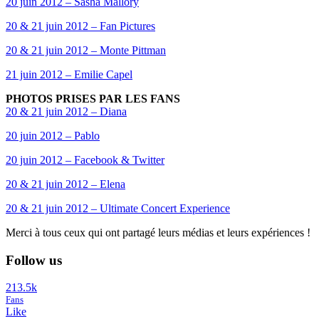
20 juin 2012 – Sasha Mallory
20 & 21 juin 2012 – Fan Pictures
20 & 21 juin 2012 – Monte Pittman
21 juin 2012 – Emilie Capel
PHOTOS PRISES PAR LES FANS
20 & 21 juin 2012 – Diana
20 juin 2012 – Pablo
20 juin 2012 – Facebook & Twitter
20 & 21 juin 2012 – Elena
20 & 21 juin 2012 – Ultimate Concert Experience
Merci à tous ceux qui ont partagé leurs médias et leurs expériences !
Follow us
213.5k
Fans
Like