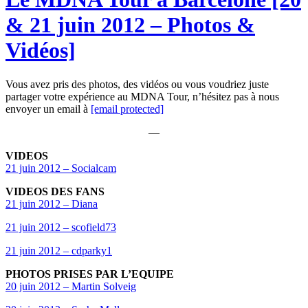
& 21 juin 2012 – Photos &
Vidéos]
Vous avez pris des photos, des vidéos ou vous voudriez juste
partager votre expérience au MDNA Tour, n’hésitez pas à nous
envoyer un email à
[email protected]
—
VIDEOS
21 juin 2012 – Socialcam
VIDEOS DES FANS
21 juin 2012 – Diana
21 juin 2012 – scofield73
21 juin 2012 – cdparky1
PHOTOS PRISES PAR L’EQUIPE
20 juin 2012 – Martin Solveig