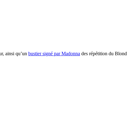
ur, ainsi qu’un
bustier signé par Madonna
des répétition du Blond