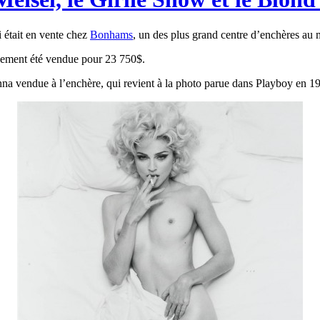
 était en vente chez
Bonhams
, un des plus grand centre d’enchères au
alement été vendue pour 23 750$.
na vendue à l’enchère, qui revient à la photo parue dans Playboy en 1