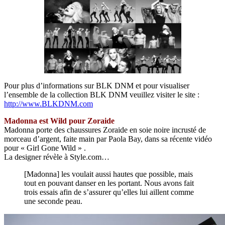
Pour plus d’informations sur BLK DNM et pour visualiser
l’ensemble de la collection BLK DNM veuillez visiter le site :
http://www.BLKDNM.com
Madonna est Wild pour Zoraide
Madonna porte des chaussures Zoraide en soie noire incrusté de
morceau d’argent, faite main par Paola Bay, dans sa récente vidéo
pour « Girl Gone Wild » .
La designer révèle à Style.com…
[Madonna] les voulait aussi hautes que possible, mais
tout en pouvant danser en les portant. Nous avons fait
trois essais afin de s’assurer qu’elles lui aillent comme
une seconde peau.