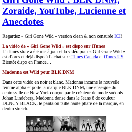
Zoraide, YouTube, Lucienne et
Anecdotes
Regardez « Girl Gone Wild » version clean & non censurée
ICI
!
La vidéo de « Girl Gone Wild » est dispo sur iTunes
L’iTunes store a été mis à jour et la vidéo pour « Girl Gone Wild »
est d’ores et déjà dispo à l’achat sur :
iTunes Canada
et
iTunes US
.
Bientôt dispo en France…
Madonna est Wild pour BLK DNM
Dans cette vidéo en noir et blanc, Madonna incarne la nouvelle
femme alpha et porte la marque BLK DNM, une enseigne du
centre-ville de New York conçue par le créateur de mode suédois
Johan Lindeberg. Madonna danse dans le Jeans 8 de couleur
DLNCY BLACK, le pantalon taille haute phare de la marque, en
denim stretch.