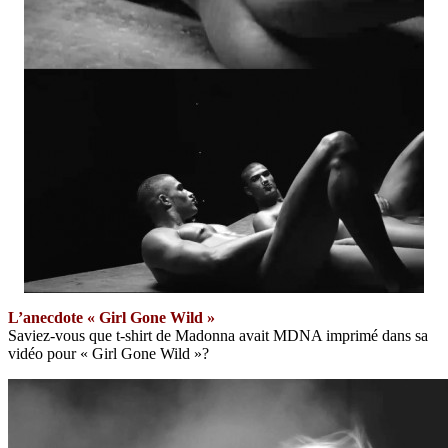
L’anecdote « Girl Gone Wild »
Saviez-vous que t-shirt de Madonna avait MDNA imprimé dans sa
vidéo pour « Girl Gone Wild »?