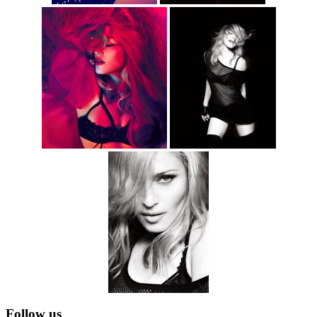
Follow us