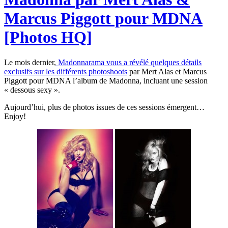
Marcus Piggott pour MDNA
[Photos HQ]
Le mois dernier,
Madonnarama vous a révélé quelques détails
exclusifs sur les différents photoshoots
par Mert Alas et Marcus
Piggott pour MDNA l’album de Madonna, incluant une session
« dessous sexy ».
Aujourd’hui, plus de photos issues de ces sessions émergent…
Enjoy!