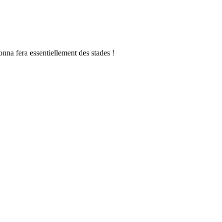
nna fera essentiellement des stades !