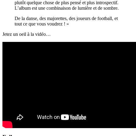
plutôt quelque chose de plus pensé et plus introspectif.
L’album est une combinaison de lumière et de sombre.
De la danse, des majorettes, des joueurs de football, et
tout ce que vous voudrez ! »
Jetez un oeil à la vidéo…