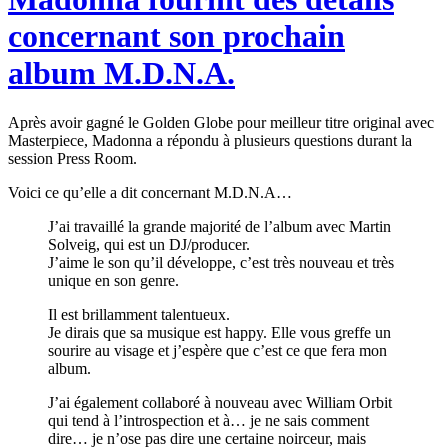
concernant son prochain
album M.D.N.A.
Après avoir gagné le Golden Globe pour meilleur titre original avec
Masterpiece, Madonna a répondu à plusieurs questions durant la
session Press Room.
Voici ce qu’elle a dit concernant M.D.N.A…
J’ai travaillé la grande majorité de l’album avec Martin
Solveig, qui est un DJ/producer.
J’aime le son qu’il développe, c’est très nouveau et très
unique en son genre.
Il est brillamment talentueux.
Je dirais que sa musique est happy. Elle vous greffe un
sourire au visage et j’espère que c’est ce que fera mon
album.
J’ai également collaboré à nouveau avec William Orbit
qui tend à l’introspection et à… je ne sais comment
dire… je n’ose pas dire une certaine noirceur, mais