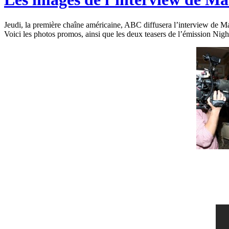
Jeudi, la première chaîne américaine, ABC diffusera l’interview de
Voici les photos promos, ainsi que les deux teasers de l’émission Nig