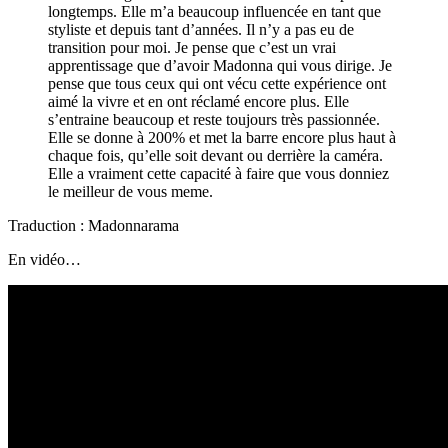
longtemps. Elle m’a beaucoup influencée en tant que
styliste et depuis tant d’années. Il n’y a pas eu de
transition pour moi. Je pense que c’est un vrai
apprentissage que d’avoir Madonna qui vous dirige. Je
pense que tous ceux qui ont vécu cette expérience ont
aimé la vivre et en ont réclamé encore plus. Elle
s’entraine beaucoup et reste toujours très passionnée.
Elle se donne à 200% et met la barre encore plus haut à
chaque fois, qu’elle soit devant ou derrière la caméra.
Elle a vraiment cette capacité à faire que vous donniez
le meilleur de vous meme.
Traduction : Madonnarama
En vidéo…