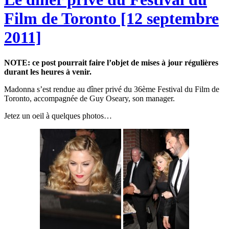
Film de Toronto [12 septembre
2011]
NOTE: ce post pourrait faire l’objet de mises à jour régulières
durant les heures à venir.
Madonna s’est rendue au dîner privé du 36ème Festival du Film de
Toronto, accompagnée de Guy Oseary, son manager.
Jetez un oeil à quelques photos…