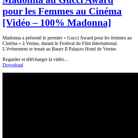
pour les Femmes au Cinéma
[Vidéo – 100% Madonna]
Madonna a présenté le premier « Gucci Award pour les femmes au
Cinéma » à Venise, durant le Festival du Film International.
L’évènement se tenait au Bauer Il Palazzo Hotel de Venise.
Regarder et télécharger la vidéo…
Download